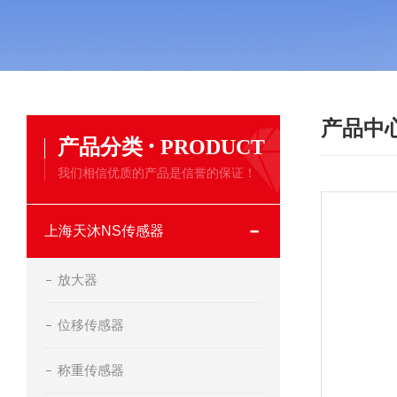
产品中
·
产品分类
PRODUCT
我们相信优质的产品是信誉的保证！
上海天沐NS传感器
放大器
位移传感器
称重传感器