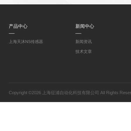
产品中心
新闻中心
上海天沐NS传感器
新闻资讯
技术文章
Copyright ©2026 上海征浦自动化科技有限公司 All Rights Re