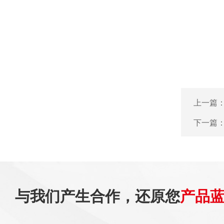
上一篇
下一篇
与我们产生合作，还原您
产品