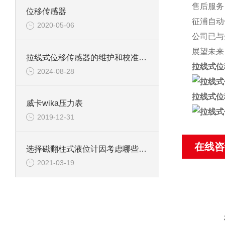
售后服务
位移传感器
征浦自动
2020-05-06
公司已与
展望未来
拉线式位移传感器的维护和校准有哪些注意事项？
拉线式位
2024-08-28
拉线式位
威卡wika压力表
2019-12-31
在线咨
选择磁翻柱式液位计因考虑哪些因素
2021-03-19