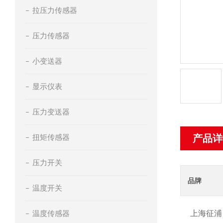
拉压力传感器
压力传感器
小变送器
显示仪表
压力变送器
扭矩传感器
产品详
压力开关
品牌
温度开关
温度传感器
上海征浦