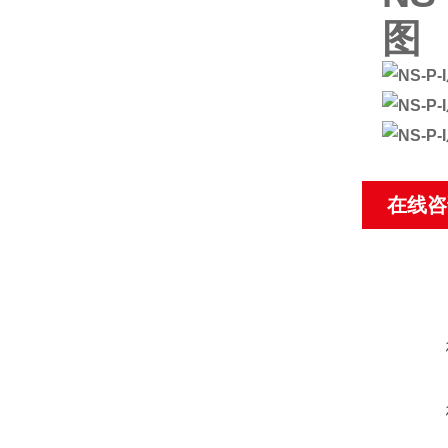
图
在线咨