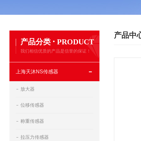
产品中
·
产品分类
PRODUCT
我们相信优质的产品是信誉的保证！
上海天沐NS传感器
放大器
位移传感器
称重传感器
拉压力传感器