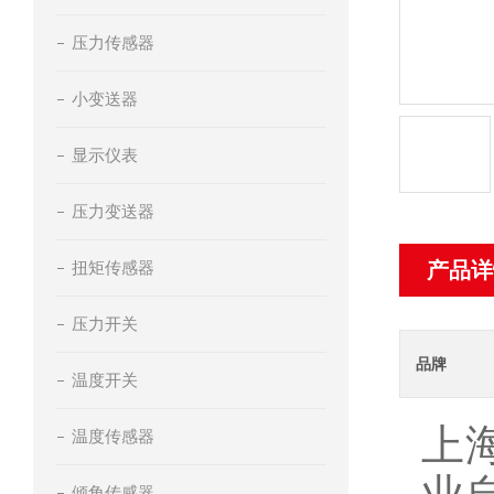
压力传感器
小变送器
显示仪表
压力变送器
扭矩传感器
产品详
压力开关
品牌
温度开关
上
温度传感器
倾角传感器