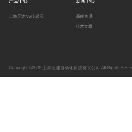
产品中心
新闻中心
上海天沐NS传感器
新闻资讯
技术文章
Copyright ©2026 上海征浦自动化科技有限公司 All Rights Re