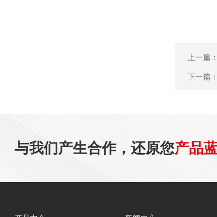
上一篇
下一篇
与我们产生合作，还原您
产品