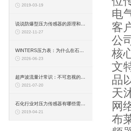
位
2019-03-19
电
客
说说防爆型压力传感器的原理和安装
2022-11-27
公
核
WINTERS压力表：为什么在石化行业用得多？
2026-06-23
文
品
超声波流量计常识：不可忽视的安装问题
2021-07-20
天
网络
石化行业对压力传感器有哪些需求？
2019-04-21
布