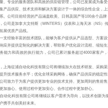
量、专业的服务团队和高效的供应链管理，公司已发展成为备受
集产品供应、技术支持和解决方案设计于一体的综合性企业，上
系。公司目前经营的产品涵盖欧美、日韩及国产等100余个品
，公司是加拿大文特斯（WINTERS）仪表和上海天沐（NS
拓展优质产品线。
一支经验丰富的技术团队，能够为客户提供从产品选型、方案设
响应并提供定制化的解决方案，帮助客户优化设计流程、缩短生
务能力和高效的执行能力，公司已累计服务超过4000家客户，
，上海征浦自动化科技有限公司将继续加大在技术研发、采购渠
提升技术服务水平；优化全球采购网络，确保产品供应的稳定性
公司致力于为客户提供更加专业的技术支持、更加周到的售前售
更加放心、使用过程中更加安心、合作过程中更加舒心。
自动化科技有限公司将继续以客户需求为导向，以技术创新为
户携手共创美好未来。