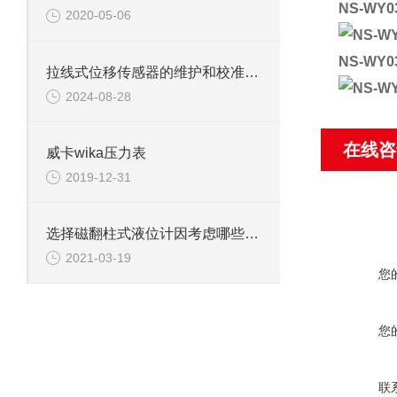
NS-W
2020-05-06
NS-W
拉线式位移传感器的维护和校准有哪些注意事项？
2024-08-28
在线咨
威卡wika压力表
2019-12-31
选择磁翻柱式液位计因考虑哪些因素
2021-03-19
您
您
联