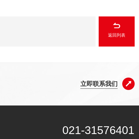
返回列表
立即联系我们
021-31576401