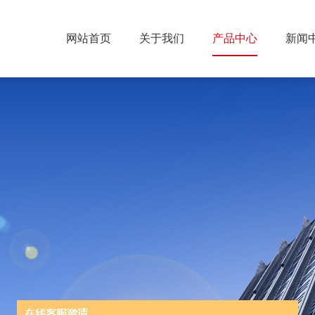
网站首页
关于我们
产品中心
新闻