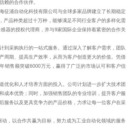
信赖的合作伙伴。
海征浦自动化科技有限公司与全球多家品牌建立了长期稳定
牌，产品种类超过十万种，能够满足不同行业客户的多样化需
）传感器的授权代理商，并与9家国际企业保持着紧密的合作关
计到采购执行的一站式服务。通过深入了解客户需求，团队
产周期、提高生产效率，从而为客户创造更大的价值。凭借
年销售额突破6000万元，赢得了广泛的市场认可和客户信
道优化和人才培养方面的投入。公司计划进一步扩大技术团
和成本优势；同时，加强销售团队的专业培训，提升客户服
后服务以及更具竞争力的产品价格，力求让每一位客户在采
驱动，以合作共赢为目标，努力成为工业自动化领域的服务