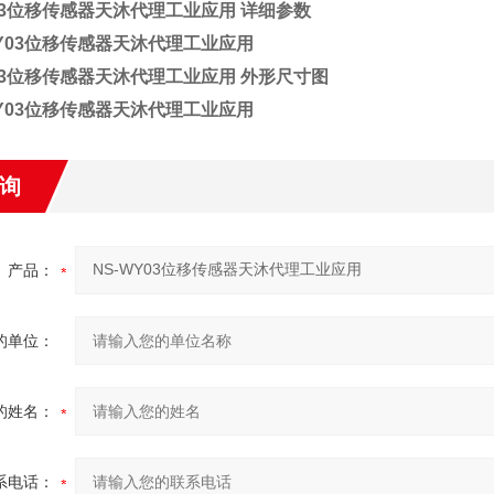
Y03位移传感器天沐代理工业应用
详细参数
Y03位移传感器天沐代理工业应用
外形尺寸图
询
产品：
的单位：
的姓名：
系电话：