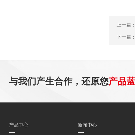
上一篇
下一篇
与我们产生合作，还原您
产品
产品中心
新闻中心