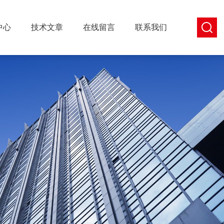
中心
技术文章
在线留言
联系我们