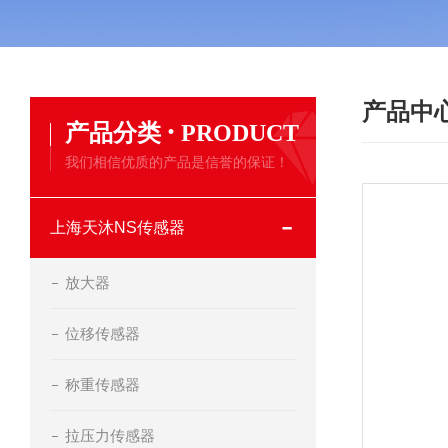
产品中
·
产品分类
PRODUCT
我们相信优质的产品是信誉的保证！
上海天沐NS传感器
放大器
位移传感器
称重传感器
拉压力传感器