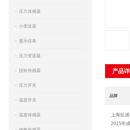
压力传感器
小变送器
显示仪表
压力变送器
扭矩传感器
产品详
压力开关
品牌
温度开关
温度传感器
上海征浦
2015
倾角传感器