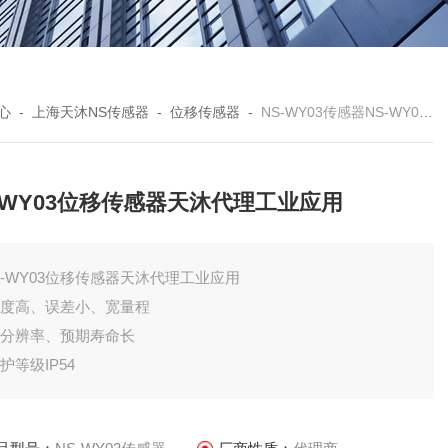
心
-
上海天沐NS传感器
-
位移传感器
-
NS-WY03传感器NS-WY03位移传感器天沐代理工业应用
-WY03位移传感器天沐代理工业应用
S-WY03位移传感器天沐代理工业应用
精度高、误差小、宽量程
高分辨率、预期寿命长
防护等级IP54