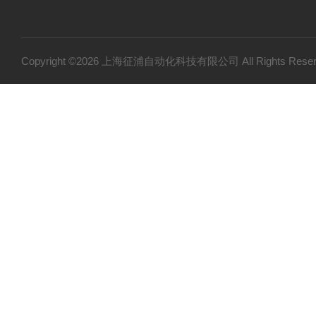
Copyright ©2026 上海征浦自动化科技有限公司 All Rights Re