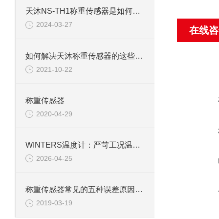
天沐NS-TH1称重传感器是如何提升称重效率的
2024-03-27
在线咨
如何解决天沐称重传感器的这些常见故障
2021-10-22
称重传感器
2020-04-29
WINTERS温度计：严苛工况温度监测利器
2026-04-25
称重传感器常见的五种误差原因分析
2019-03-19