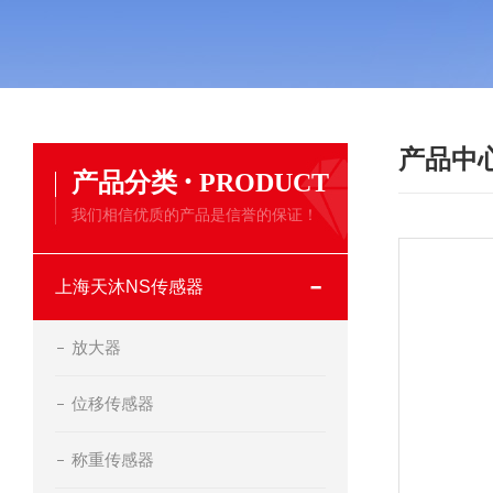
产品中
·
产品分类
PRODUCT
我们相信优质的产品是信誉的保证！
上海天沐NS传感器
放大器
位移传感器
称重传感器