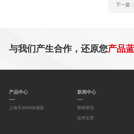
下一篇
与我们产生合作，还原您
产品
产品中心
新闻中心
上海天沐NS传感器
新闻资讯
技术文章