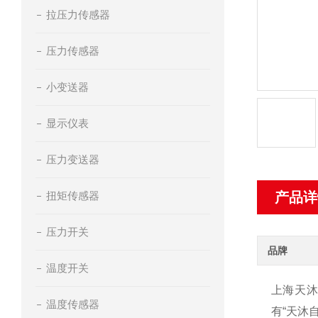
拉压力传感器
压力传感器
小变送器
显示仪表
压力变送器
扭矩传感器
产品详
压力开关
品牌
温度开关
上海天沐
温度传感器
有“天沐