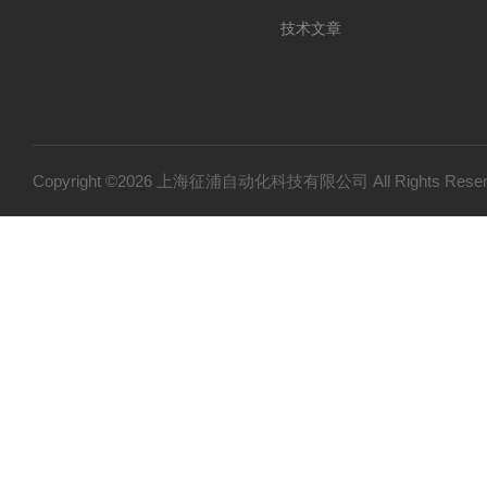
技术文章
Copyright ©2026 上海征浦自动化科技有限公司 All Rights Re