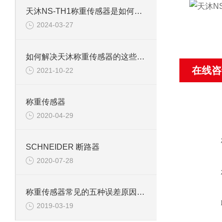
天沐NS-TH1称重传感器是如何提升称重效率的
2024-03-27
如何解决天沐称重传感器的这些常见故障
在线咨
2021-10-22
称重传感器
2020-04-29
SCHNEIDER 断路器
2020-07-28
称重传感器常见的五种误差原因分析
2019-03-19