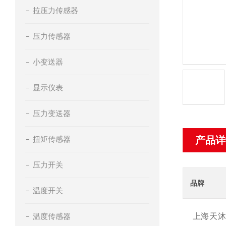
拉压力传感器
压力传感器
小变送器
显示仪表
压力变送器
扭矩传感器
产品详
压力开关
品牌
温度开关
温度传感器
上海天沐