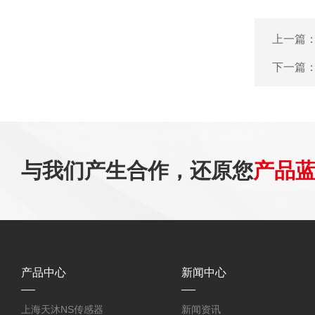
上一篇
下一篇
与我们产生合作，还原您
产品
产品中心
新闻中心
上海天沐NS传感器
新闻资讯