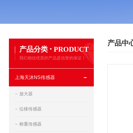
产品中
·
产品分类
PRODUCT
我们相信优质的产品是信誉的保证！
上海天沐NS传感器
放大器
位移传感器
称重传感器