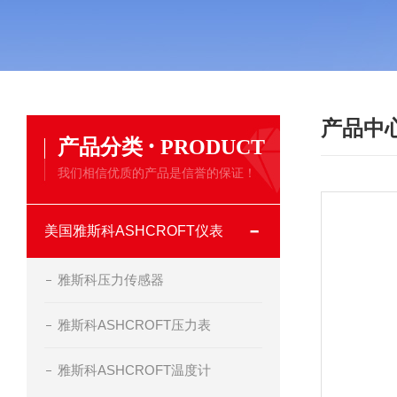
产品中
·
产品分类
PRODUCT
我们相信优质的产品是信誉的保证！
美国雅斯科ASHCROFT仪表
雅斯科压力传感器
雅斯科ASHCROFT压力表
雅斯科ASHCROFT温度计