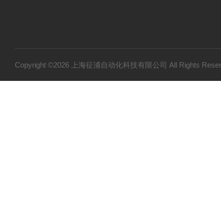
Copyright ©2026 上海征浦自动化科技有限公司 All Rights Re