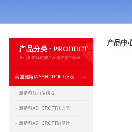
产品中
·
产品分类
PRODUCT
我们相信优质的产品是信誉的保证！
美国雅斯科ASHCROFT仪表
雅斯科压力传感器
雅斯科ASHCROFT压力表
雅斯科ASHCROFT温度计