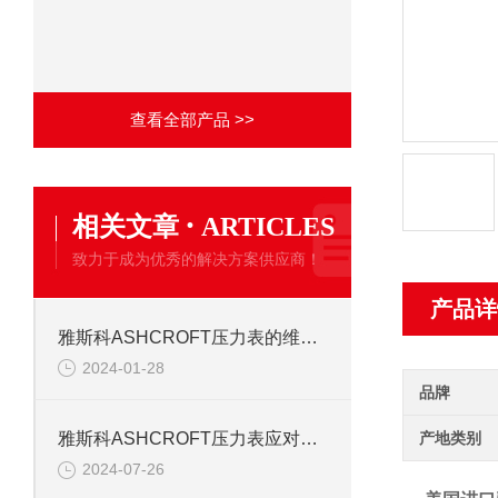
查看全部产品 >>
·
相关文章
ARTICLES
致力于成为优秀的解决方案供应商！
产品详
雅斯科ASHCROFT压力表的维护与校准
2024-01-28
品牌
产地类别
雅斯科ASHCROFT压力表应对恶劣环境的解决方案
2024-07-26