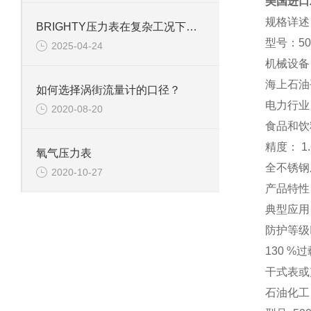
美国进口
规格详述
BRIGHTY压力表在复杂工况下的表现
型号：5
2025-04-24
机械设备
海上石油
如何选择涡街流量计的口径？
电力行业
2020-08-20
食品和饮
精度： 1.
氧气压力表
全不锈钢
2020-10-27
产品特性
典型应用
防护等级I
130 %
干式表或
石油化工