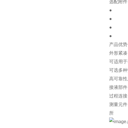
选配附件
●
●
●
●
产品优势
外形紧凑
可适用于
可选多种
高可靠性
接液部件
过程连接：
测量元件：
所