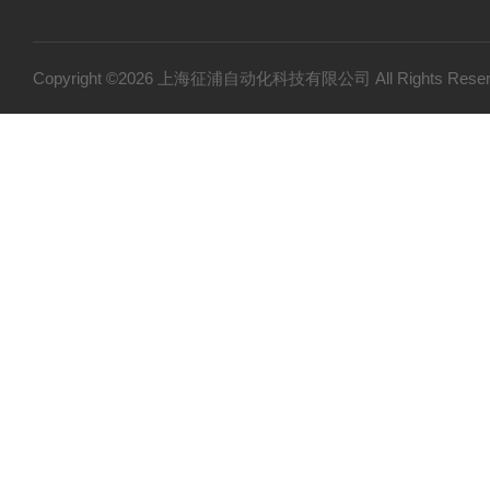
Copyright ©2026 上海征浦自动化科技有限公司 All Rights Re