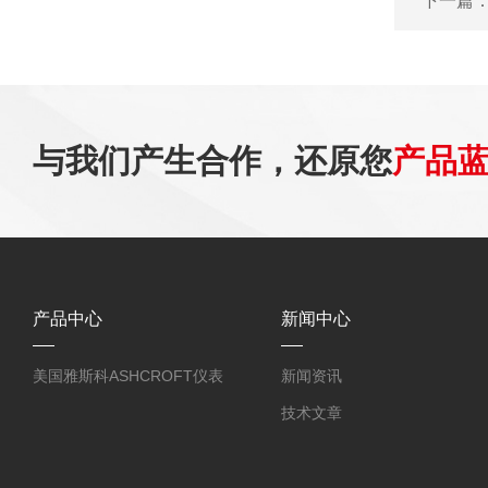
下一篇
与我们产生合作，还原您
产品
产品中心
新闻中心
美国雅斯科ASHCROFT仪表
新闻资讯
技术文章