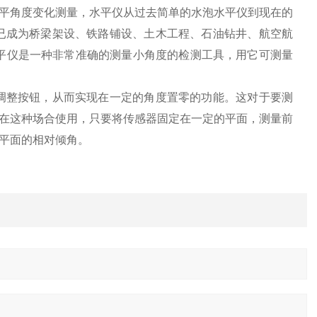
平角度变化测量，水平仪从过去简单的水泡水平仪到现在的
已成为桥梁架设、铁路铺设、土木工程、石油钻井、航空航
平仪是一种非常
准确
的测量小角度的检测工具，用它可测量
调整按钮，从而实现在一定的角度置零的功能。这对于要测
在这种场合使用，只要将传感器固定在一定的平面，测量前
平面的相对倾角。