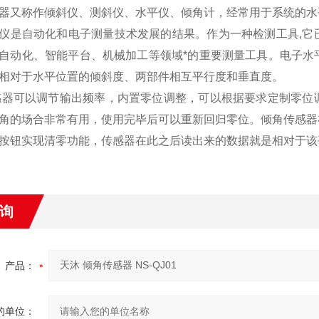
器又称作倾斜仪、测斜仪、水平仪、倾角计，经常用于系统的水
仪是自动化和电子测量技术发展的结果。作为一种检测工具,它
自动化、智能平台、机械加工等领域*的重要测量工具。电子水
相对于水平位置的倾斜度、两部件相互平行度和垂直度。
器可以调节输出频率，内置零位调整，可以根据要求定制零位
角的场合非常有用，使用完毕后可以重新回归零位。倾角传感器
按钮实现清零功能，传感器在此之后读出来的数据就是相对于该
询
产品：
的单位：