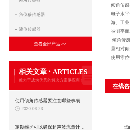
倾角传感
电子水平
角位移传感器
海、工业
液位传感器
被测平面
倾角传感
查看全部产品 >>
量相对倾
使用零位
·
相关文章
ARTICLES
致力于成为优秀的解决方案供应商！
在线咨
使用倾角传感器要注意哪些事项
2020-06-23
您
定期维护可以确保超声波流量计的长期稳定运行