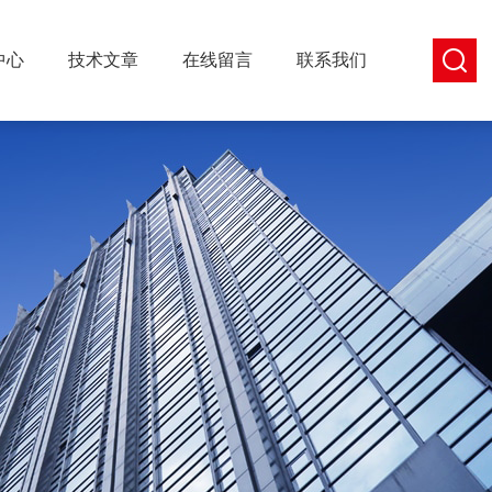
中心
技术文章
在线留言
联系我们