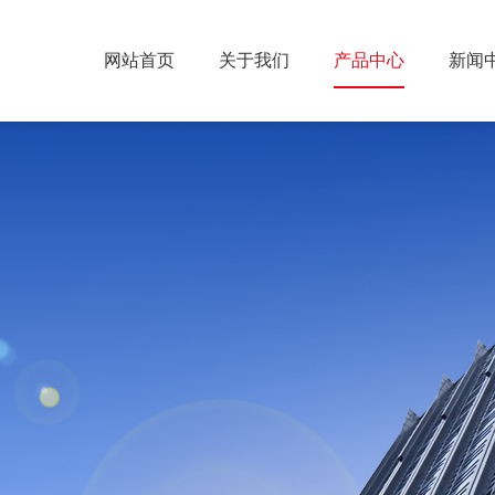
网站首页
关于我们
产品中心
新闻