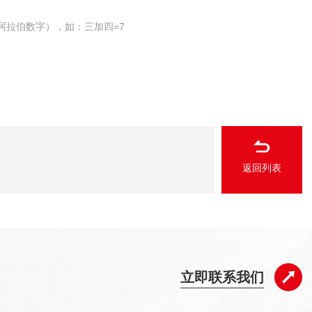
阿拉伯数字），如：三加四=7
返回列表
立即联系我们