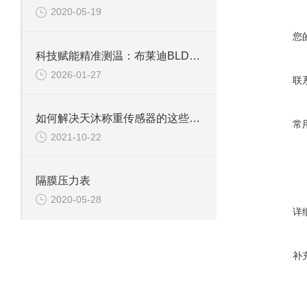
2020-05-19
您
科技赋能精准测温：布莱迪BLD温度计的技术优势揭
2026-01-27
联
如何解决天沐称重传感器的这些常见故障
常
2021-10-22
隔膜压力表
2020-05-28
详
补