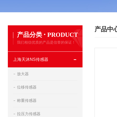
产品中
·
产品分类
PRODUCT
我们相信优质的产品是信誉的保证！
上海天沐NS传感器
放大器
位移传感器
称重传感器
拉压力传感器