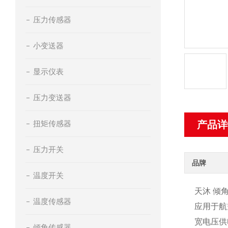
压力传感器
小变送器
显示仪表
压力变送器
扭矩传感器
产品详
压力开关
品牌
温度开关
天沐 倾角
温度传感器
应用于航
宽电压供
倾角传感器