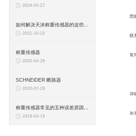
2024-03-27
您
如何解决天沐称重传感器的这些常见故障
2021-10-22
联
称重传感器
常
2020-04-29
SCHNEIDER 断路器
2020-07-28
详
称重传感器常见的五种误差原因分析
补
2019-03-19