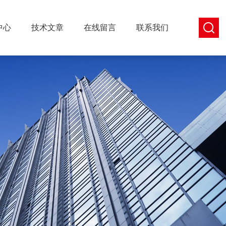
中心
技术文章
在线留言
联系我们