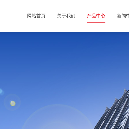
网站首页
关于我们
产品中心
新闻