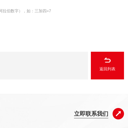
阿拉伯数字），如：三加四=7
返回列表
立即联系我们