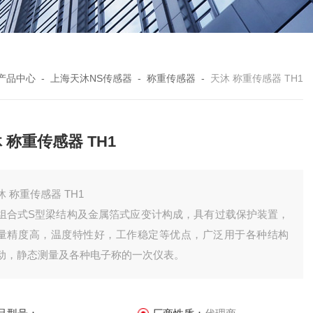
产品中心
-
上海天沐NS传感器
-
称重传感器
-
天沐 称重传感器 TH1
 称重传感器 TH1
天沐 称重传感器 TH1
组合式S型梁结构及金属箔式应变计构成，具有过载保护装置，
量精度高，温度特性好，工作稳定等优点，广泛用于各种结构
动，静态测量及各种电子称的一次仪表。