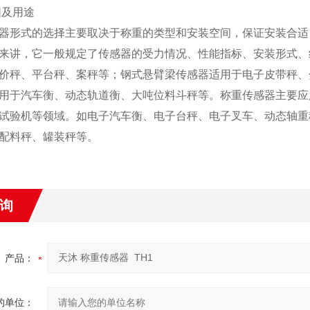
及用途
器形式的选择主要取决于称重的类型和安装空间，保证安装合适
来讲，它一般规定了传感器的受力情况、性能指标、安装形式、
价秤、平台秤、案秤等；钢式悬臂梁传感器适用于电子皮带秤、
用于汽车衡、动态轨道衡、大吨位料斗秤等。称重传感器主要应
试验机等领域。如电子汽车衡、电子台秤、电子叉车、动态轴重
配料秤、罐装秤等。
询
产品：
的单位：