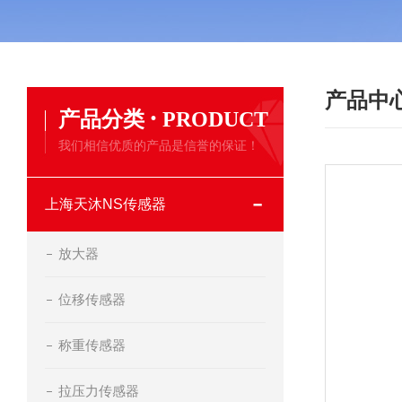
产品中
·
产品分类
PRODUCT
我们相信优质的产品是信誉的保证！
上海天沐NS传感器
放大器
位移传感器
称重传感器
拉压力传感器