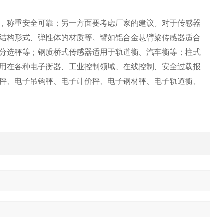
，称重安全可靠；另一方面要考虑厂家的建议。对于传感器
结构形式、弹性体的材质等。譬如铝合金悬臂梁传感器适合
分选秤等；钢质桥式传感器适用于轨道衡、汽车衡等；柱式
用在各种电子衡器、工业控制领域、在线控制、安全过载报
秤、电子吊钩秤、电子计价秤、电子钢材秤、电子轨道衡、