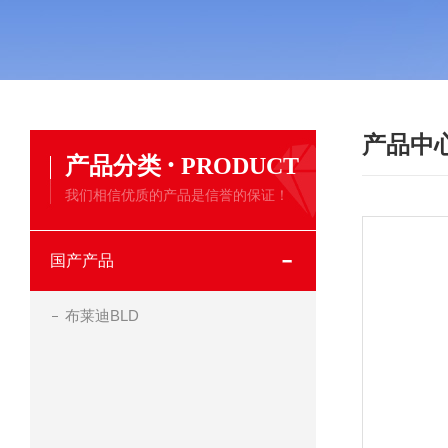
产品中
·
产品分类
PRODUCT
我们相信优质的产品是信誉的保证！
国产产品
布莱迪BLD