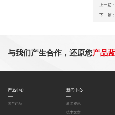
上一篇
下一篇
与我们产生合作，还原您
产品
产品中心
新闻中心
国产产品
新闻资讯
技术文章