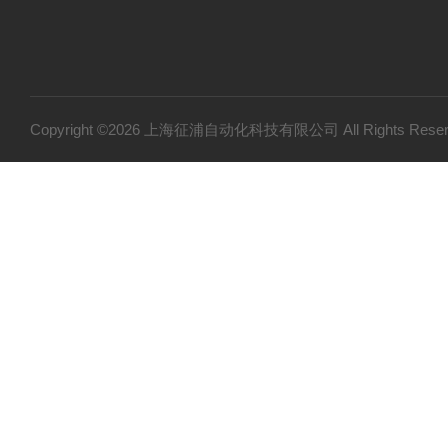
Copyright ©2026 上海征浦自动化科技有限公司 All Rights Re