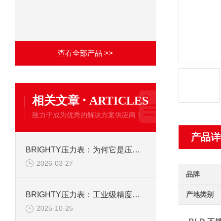
查看全部产品 >>
·
相关文章
ARTICLES
致力于成为优秀的解决方案供应商！
产品详
BRIGHTY压力表：为何它是压力监测的理想之选？
2026-03-27
品牌
产地类别
BRIGHTY压力表：工业级精度如何重塑流体控制系统的稳定性
2025-10-25