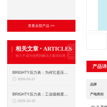
查看全部产品 >>
·
相关文章
ARTICLES
致力于成为优秀的解决方案供应商！
产品详
BRIGHTY压力表：为何它是压力监测的理想之选？
2026-03-27
品牌
产地类别
BRIGHTY压力表：工业级精度如何重塑流体控制系统的稳定性
2025-10-25