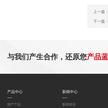
上一篇
下一篇
与我们产生合作，还原您
产品
产品中心
新闻中心
国产产品
新闻资讯