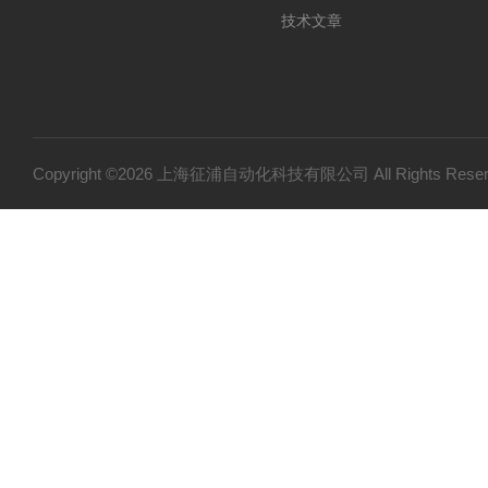
技术文章
Copyright ©2026 上海征浦自动化科技有限公司 All Rights Re