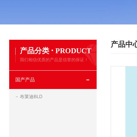
产品中
·
产品分类
PRODUCT
我们相信优质的产品是信誉的保证！
国产产品
布莱迪BLD