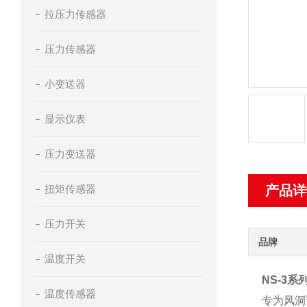
拉压力传感器
压力传感器
小变送器
显示仪表
压力变送器
扭矩传感器
产品详
压力开关
品牌
温度开关
NS-3系
温度传感器
专为风洞