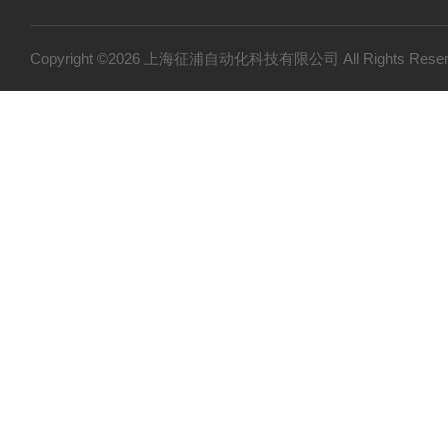
Copyright ©2026 上海征浦自动化科技有限公司 All Rights Re