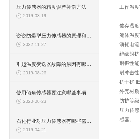
工作温度范
压力传感器的精度误差补偿方法
2019-03-19
储存温度
流体温度
说说防爆型压力传感器的原理和安装
2022-11-27
消耗电流:
绝缘阻抗:≥
耐振性能:IE
引起温度变送器故障的原因有哪些？
耐冲击性:IE
2019-08-26
抗干扰:IEC
外壳材质:不锈
使用倾角传感器要注意哪些事项
防护等级:
2020-06-23
压力传感
感器。
石化行业对压力传感器有哪些需求？
2019-04-21