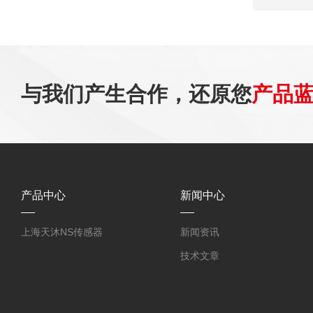
与我们产生合作，还原您
产品
产品中心
新闻中心
上海天沐NS传感器
新闻资讯
技术文章