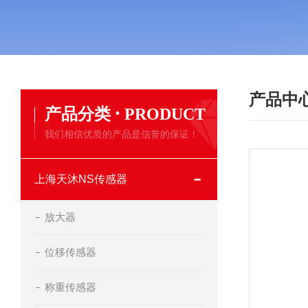
产品中
·
产品分类
PRODUCT
我们相信优质的产品是信誉的保证！
上海天沐NS传感器
放大器
位移传感器
称重传感器