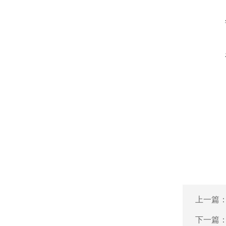
上一篇
下一篇