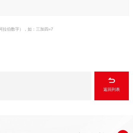
阿拉伯数字），如：三加四=7
返回列表