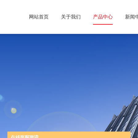
网站首页
关于我们
产品中心
新闻