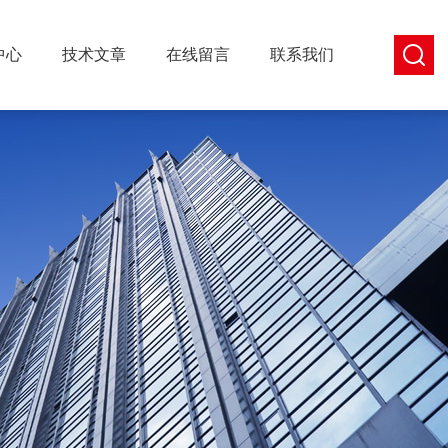
中心
技术文章
在线留言
联系我们