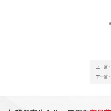
上一篇
下一篇