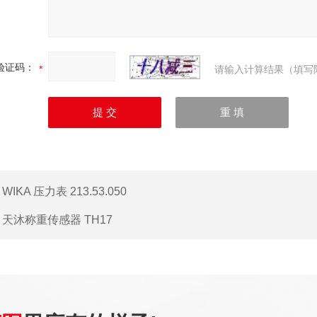
验证码：
请输入计算结果（填写
：
WIKA 压力表 213.53.050
：
天沐称重传感器 TH17