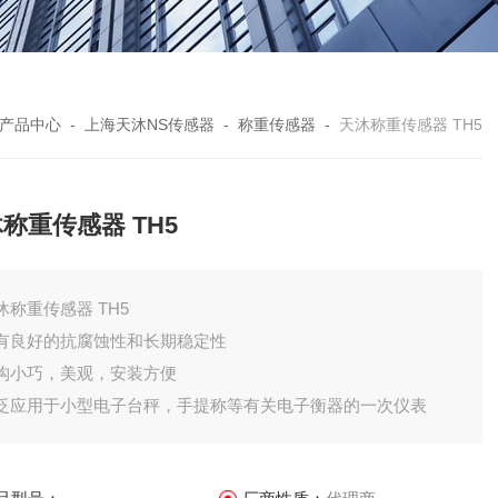
产品中心
-
上海天沐NS传感器
-
称重传感器
-
天沐称重传感器 TH5
称重传感器 TH5
天沐称重传感器 TH5
有良好的抗腐蚀性和长期稳定性
构小巧，美观，安装方便
泛应用于小型电子台秤，手提称等有关电子衡器的一次仪表