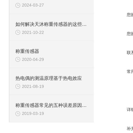
2024-03-27
您
如何解决天沐称重传感器的这些常见故障
2021-10-22
您
称重传感器
联
2020-04-29
常
热电偶的测温原理基于热电效应
2021-08-19
称重传感器常见的五种误差原因分析
详
2019-03-19
补