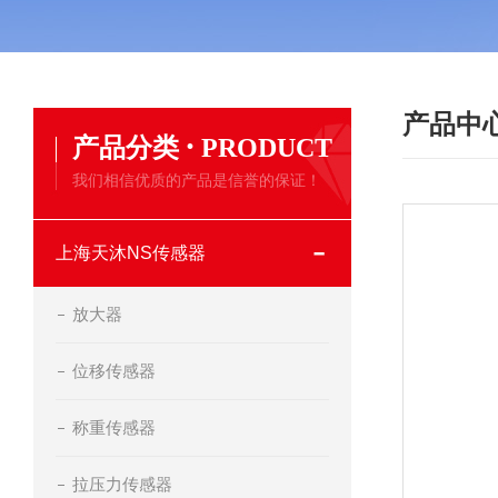
产品中
·
产品分类
PRODUCT
我们相信优质的产品是信誉的保证！
上海天沐NS传感器
放大器
位移传感器
称重传感器
拉压力传感器