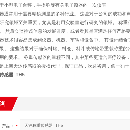
于小型电子台秤，手提称等有关电子衡器的一次仪表
器通常用于需要精确测量的多种行业。 这些对于公司的成功和声
研究领域至关重要，尤其是利用实验室进行研究的领域。 称重
。 然后会监控该信息的发展进度，或者看其是否满足任何严格
器技术很容易集成到仪器、机器、车辆和设备中。 其设计结合
果。 这些结果对于确保料罐、料仓、料斗或传输带重载称重的
用的要求。 称重传感器的量程不同，其中某些更适合医疗设备
是上海天沐传感器的授权代理，保证正品，欢迎咨询，假一罚十
传感器 TH5
询
产品：