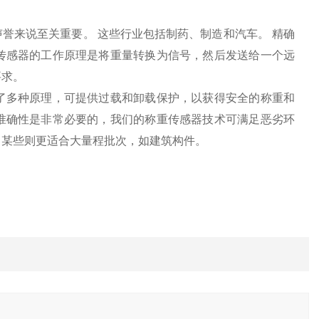
誉来说至关重要。 这些行业包括制药、制造和汽车。 精确
传感器的工作原理是将重量转换为信号，然后发送给一个远
要求。
了多种原理，可提供过载和卸载保护，以获得安全的称重和
准确性是非常必要的，我们的称重传感器技术可满足恶劣环
，某些则更适合大量程批次，如建筑构件。