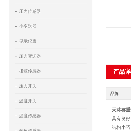
压力传感器
小变送器
显示仪表
压力变送器
扭矩传感器
产品详
压力开关
品牌
温度开关
天沐称重
温度传感器
具有良好
结构小巧
倾角传感器