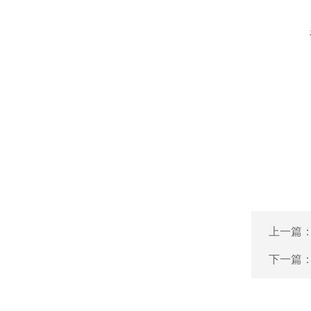
上一篇
下一篇