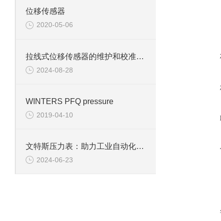
位移传感器
2020-05-06
拉线式位移传感器的维护和校准有哪些注意事项？
2024-08-28
WINTERS PFQ pressure
2019-04-10
文特斯压力表：助力工业自动化，提高生产效率
2024-06-23