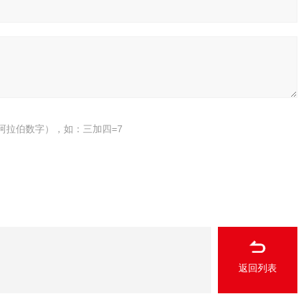
阿拉伯数字），如：三加四=7
返回列表