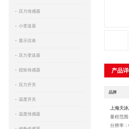
压力传感器
小变送器
显示仪表
压力变送器
扭矩传感器
产品详
压力开关
品牌
温度开关
上海天沐
温度传感器
量程范围：
分辨率：0
倾角传感器