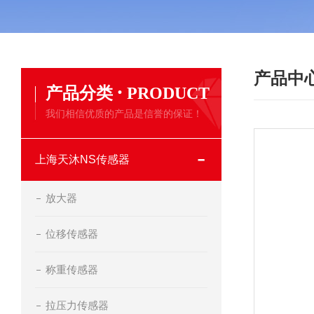
产品中
·
产品分类
PRODUCT
我们相信优质的产品是信誉的保证！
上海天沐NS传感器
放大器
位移传感器
称重传感器
拉压力传感器