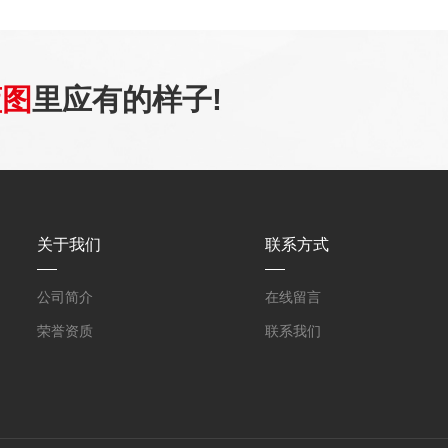
蓝图
里应有的样子!
关于我们
联系方式
公司简介
在线留言
荣誉资质
联系我们