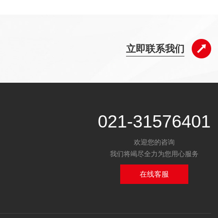
立即联系我们
021-31576401
欢迎您的咨询
我们将竭尽全力为您用心服务
在线客服