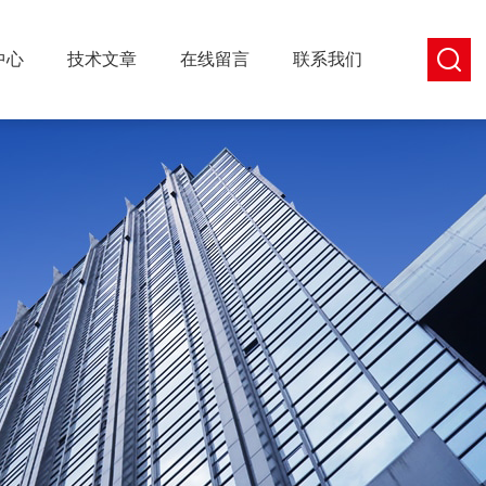
中心
技术文章
在线留言
联系我们