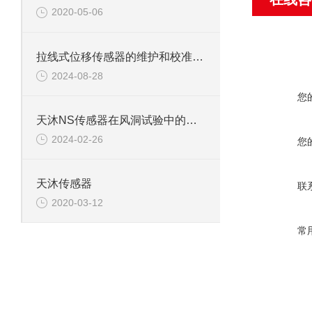
2020-05-06
拉线式位移传感器的维护和校准有哪些注意事项？
2024-08-28
您
天沐NS传感器在风洞试验中的关键应用与价值分析
2024-02-26
您
天沐传感器
联
2020-03-12
常