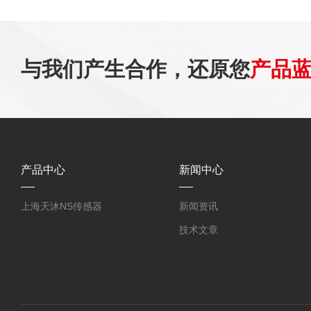
与我们产生合作，还原您
产品
产品中心
新闻中心
上海天沐NS传感器
新闻资讯
技术文章