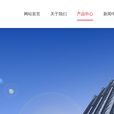
网站首页
关于我们
产品中心
新闻