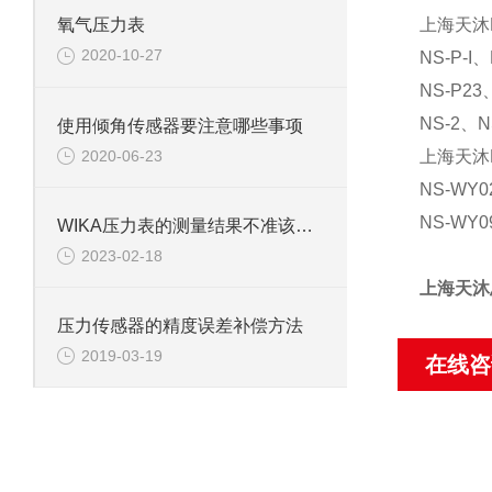
上海天沐
氧气压力表
2020-10-27
NS-P-I
NS-P23
NS-2、N
使用倾角传感器要注意哪些事项
2020-06-23
上海天沐
NS-WY0
NS-WY0
WIKA压力表的测量结果不准该怎么办
2023-02-18
上海天沐
压力传感器的精度误差补偿方法
2019-03-19
在线咨