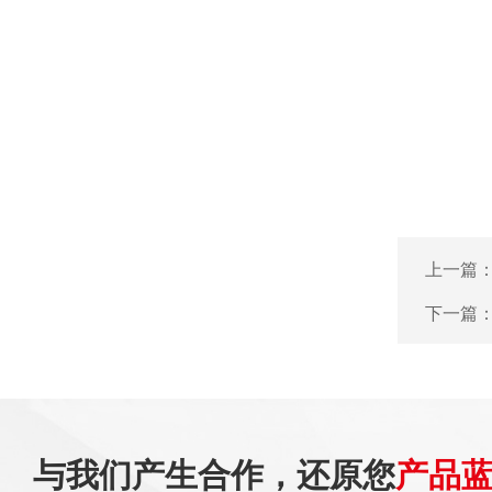
上一篇
下一篇
与我们产生合作，还原您
产品