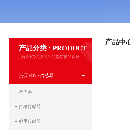
产品中
·
产品分类
PRODUCT
我们相信优质的产品是信誉的保证！
上海天沐NS传感器
放大器
位移传感器
称重传感器