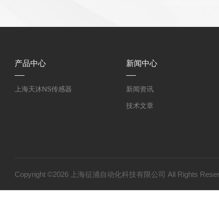
产品中心
新闻中心
上海天沐NS传感器
新闻资讯
技术文章
Copyright ©2026 上海征浦自动化科技有限公司 All Rights Re