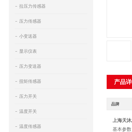
拉压力传感器
压力传感器
小变送器
显示仪表
压力变送器
扭矩传感器
产品详
压力开关
品牌
温度开关
上海天沐
温度传感器
基本参数